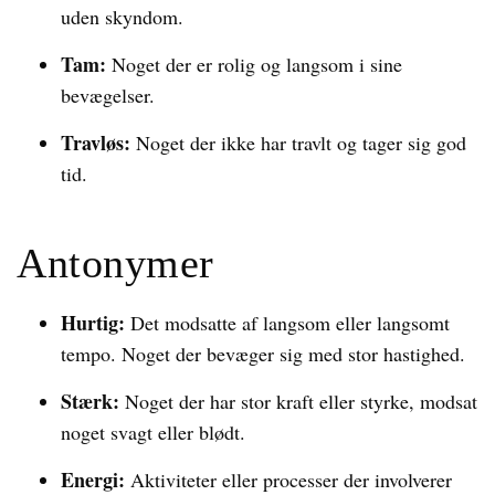
uden skyndom.
Tam:
Noget der er rolig og langsom i sine
bevægelser.
Travløs:
Noget der ikke har travlt og tager sig god
tid.
Antonymer
Hurtig:
Det modsatte af langsom eller langsomt
tempo. Noget der bevæger sig med stor hastighed.
Stærk:
Noget der har stor kraft eller styrke, modsat
noget svagt eller blødt.
Energi:
Aktiviteter eller processer der involverer