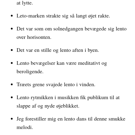
at lytte.
Leto-marken strakte sig så langt øjet rakte.
Det var som om solnedgangen bevægede sig lento
over horisonten.
Det var en stille og lento aften i byen.
Lento bevægelser kan være meditativt og
beroligende.
Træets grene svajede lento i vinden.
Lento rytmikken i musikken fik publikum til at
slappe af og nyde øjeblikket.
Jeg forestiller mig en lento dans til denne smukke
melodi.