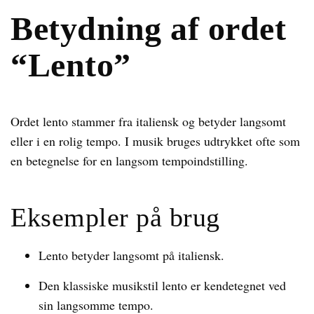
Betydning af ordet
“Lento”
Ordet lento stammer fra italiensk og betyder langsomt
eller i en rolig tempo. I musik bruges udtrykket ofte som
en betegnelse for en langsom tempoindstilling.
Eksempler på brug
Lento betyder langsomt på italiensk.
Den klassiske musikstil lento er kendetegnet ved
sin langsomme tempo.