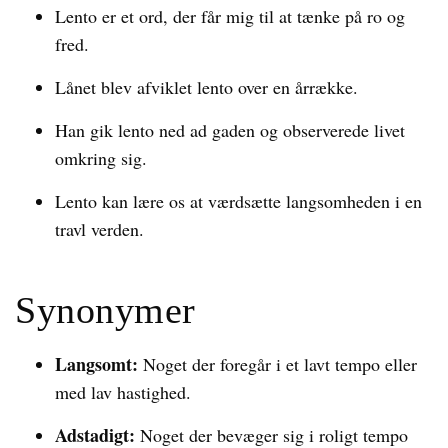
Lento er et ord, der får mig til at tænke på ro og
fred.
Lånet blev afviklet lento over en årrække.
Han gik lento ned ad gaden og observerede livet
omkring sig.
Lento kan lære os at værdsætte langsomheden i en
travl verden.
Synonymer
Langsomt:
Noget der foregår i et lavt tempo eller
med lav hastighed.
Adstadigt:
Noget der bevæger sig i roligt tempo