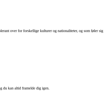
rant over for forskellige kulturer og nationaliteter, og som føler sig
og du kan altid framelde dig igen.