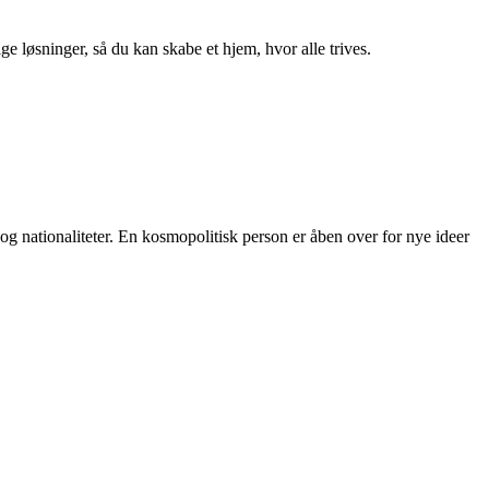
ge løsninger, så du kan skabe et hjem, hvor alle trives.
og nationaliteter. En kosmopolitisk person er åben over for nye ideer