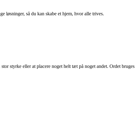
ge løsninger, så du kan skabe et hjem, hvor alle trives.
 stor styrke eller at placere noget helt tæt på noget andet. Ordet bruges