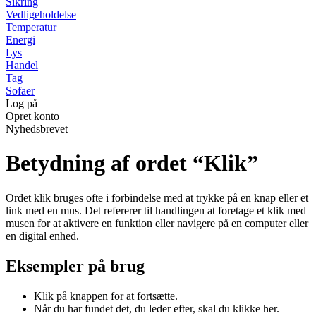
Sikring
Vedligeholdelse
Temperatur
Energi
Lys
Handel
Tag
Sofaer
Log på
Opret konto
Nyhedsbrevet
Betydning af ordet “Klik”
Ordet klik bruges ofte i forbindelse med at trykke på en knap eller et
link med en mus. Det refererer til handlingen at foretage et klik med
musen for at aktivere en funktion eller navigere på en computer eller
en digital enhed.
Eksempler på brug
Klik på knappen for at fortsætte.
Når du har fundet det, du leder efter, skal du klikke her.