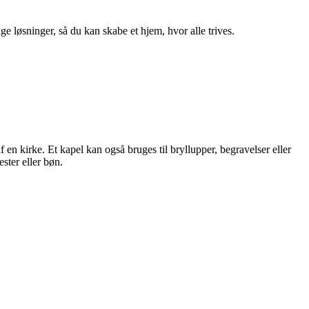
ge løsninger, så du kan skabe et hjem, hvor alle trives.
 en kirke. Et kapel kan også bruges til bryllupper, begravelser eller
ester eller bøn.