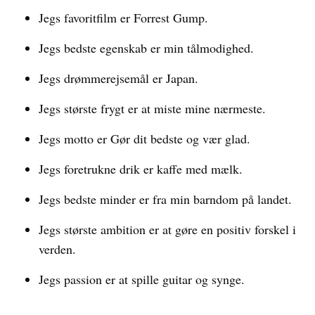
Jegs favoritfilm er Forrest Gump.
Jegs bedste egenskab er min tålmodighed.
Jegs drømmerejsemål er Japan.
Jegs største frygt er at miste mine nærmeste.
Jegs motto er Gør dit bedste og vær glad.
Jegs foretrukne drik er kaffe med mælk.
Jegs bedste minder er fra min barndom på landet.
Jegs største ambition er at gøre en positiv forskel i
verden.
Jegs passion er at spille guitar og synge.