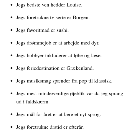
Jegs bedste ven hedder Louise.
Jegs foretrukne tv-serie er Borgen.
Jegs favoritmad er sushi.
Jegs drømmejob er at arbejde med dyr.
Jegs hobbyer inkluderer at løbe og læse.
Jegs feriedestination er Grækenland.
Jegs musiksmag spænder fra pop til klassisk.
Jegs mest mindeværdige øjeblik var da jeg sprang
ud i faldskærm.
Jegs mål for året er at lære et nyt sprog.
Jegs foretrukne årstid er efterår.