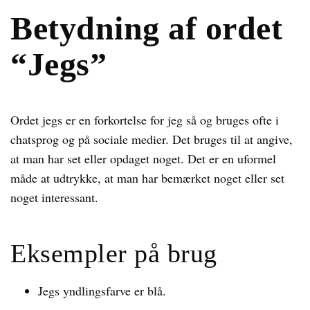
Betydning af ordet
“Jegs”
Ordet jegs er en forkortelse for jeg så og bruges ofte i
chatsprog og på sociale medier. Det bruges til at angive,
at man har set eller opdaget noget. Det er en uformel
måde at udtrykke, at man har bemærket noget eller set
noget interessant.
Eksempler på brug
Jegs yndlingsfarve er blå.