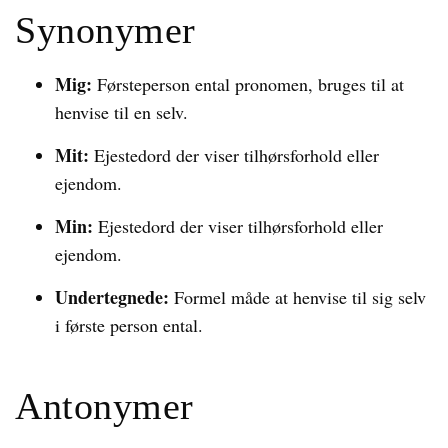
Synonymer
Mig:
Førsteperson ental pronomen, bruges til at
henvise til en selv.
Mit:
Ejestedord der viser tilhørsforhold eller
ejendom.
Min:
Ejestedord der viser tilhørsforhold eller
ejendom.
Undertegnede:
Formel måde at henvise til sig selv
i første person ental.
Antonymer