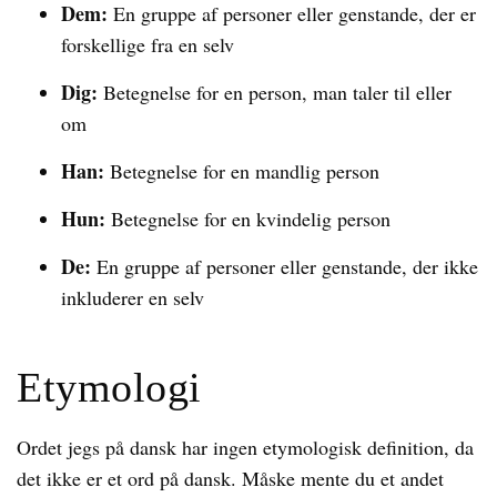
Dem:
En gruppe af personer eller genstande, der er
forskellige fra en selv
Dig:
Betegnelse for en person, man taler til eller
om
Han:
Betegnelse for en mandlig person
Hun:
Betegnelse for en kvindelig person
De:
En gruppe af personer eller genstande, der ikke
inkluderer en selv
Etymologi
Ordet jegs på dansk har ingen etymologisk definition, da
det ikke er et ord på dansk. Måske mente du et andet