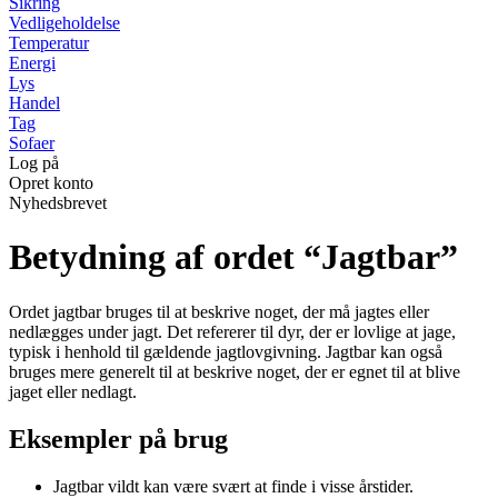
Sikring
Vedligeholdelse
Temperatur
Energi
Lys
Handel
Tag
Sofaer
Log på
Opret konto
Nyhedsbrevet
Betydning af ordet “Jagtbar”
Ordet jagtbar bruges til at beskrive noget, der må jagtes eller
nedlægges under jagt. Det refererer til dyr, der er lovlige at jage,
typisk i henhold til gældende jagtlovgivning. Jagtbar kan også
bruges mere generelt til at beskrive noget, der er egnet til at blive
jaget eller nedlagt.
Eksempler på brug
Jagtbar vildt kan være svært at finde i visse årstider.