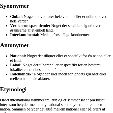
Synonymer
Global:
Noget der vedrører hele verden eller er udbredt over
hele verden.
Verdensomspændende:
Noget der strækker sig ud over
grænserne af et enkelt land.
Interkontinental:
Mellem forskellige kontinenter.
Antonymer
National:
Noget der tilhører eller er specifikt for én nation eller
et land.
Lokal:
Noget der tilhører eller er specifikt for en bestemt
lokalitet eller et bestemt område.
Indenlandsk:
Noget der sker inden for landets grænser eller
mellem nationale aktører.
Etymologi
Ordet international stammer fra latin og er sammensat af præfikset
inter- som betyder mellem og national som betyder tilhørende en
nation. Sammen betyder det altså mellem nationer eller på tværs af