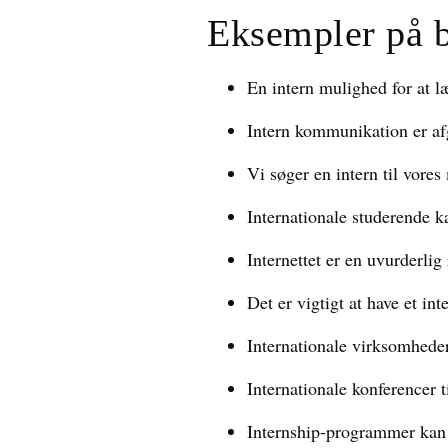
Eksempler på 
En intern mulighed for at l
Intern kommunikation er af
Vi søger en intern til vore
Internationale studerende k
Internettet er en uvurderlig
Det er vigtigt at have et in
Internationale virksomhede
Internationale konferencer t
Internship-programmer kan 