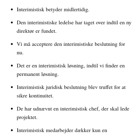
Interimistisk betyder midlertidig.
Den interimistiske ledelse har taget over indtil en ny
direktør er fundet.
Vi må acceptere den interimistiske beslutning for
nu.
Det er en interimistisk løsning, indtil vi finder en
permanent løsning.
Interimistisk juridisk beslutning blev truffet for at
sikre kontinuitet.
De har udnævnt en interimistisk chef, der skal lede
projektet.
Interimistisk medarbejder dækker kun en