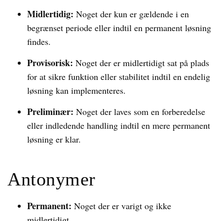
Midlertidig:
Noget der kun er gældende i en
begrænset periode eller indtil en permanent løsning
findes.
Provisorisk:
Noget der er midlertidigt sat på plads
for at sikre funktion eller stabilitet indtil en endelig
løsning kan implementeres.
Preliminær:
Noget der laves som en forberedelse
eller indledende handling indtil en mere permanent
løsning er klar.
Antonymer
Permanent:
Noget der er varigt og ikke
midlertidigt