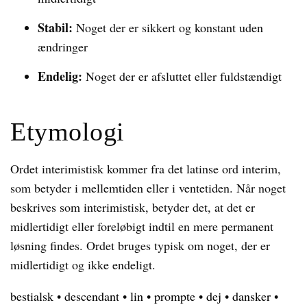
Stabil:
Noget der er sikkert og konstant uden
ændringer
Endelig:
Noget der er afsluttet eller fuldstændigt
Etymologi
Ordet interimistisk kommer fra det latinse ord interim,
som betyder i mellemtiden eller i ventetiden. Når noget
beskrives som interimistisk, betyder det, at det er
midlertidigt eller foreløbigt indtil en mere permanent
løsning findes. Ordet bruges typisk om noget, der er
midlertidigt og ikke endeligt.
bestialsk
•
descendant
•
lin
•
prompte
•
dej
•
dansker
•