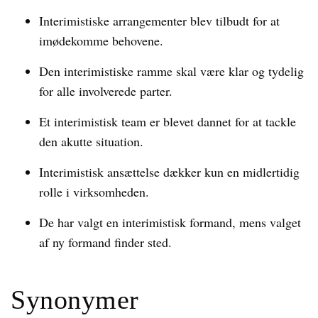
Interimistiske arrangementer blev tilbudt for at
imødekomme behovene.
Den interimistiske ramme skal være klar og tydelig
for alle involverede parter.
Et interimistisk team er blevet dannet for at tackle
den akutte situation.
Interimistisk ansættelse dækker kun en midlertidig
rolle i virksomheden.
De har valgt en interimistisk formand, mens valget
af ny formand finder sted.
Synonymer