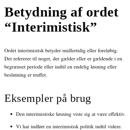
Betydning af ordet
“Interimistisk”
Ordet interimistisk betyder midlertidig eller foreløbig.
Det refererer til noget, der gælder eller er gældende i en
begrænset periode eller indtil en endelig løsning eller
beslutning er truffet.
Eksempler på brug
Den interimistiske løsning viste sig at være effektiv.
Vi har indført en interimistisk politik indtil videre.