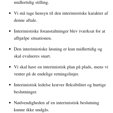
midlertidig stilling.
Vi må tage hensyn til den interimistiske karakter af
denne aftale.
Interimistiske foranstaltninger blev iværksat for at
afhjælpe situationen.
Den interimistiske løsning er kun midlertidig og
skal evalueres snart.
Vi skal have en interimistisk plan på plads, mens vi
venter på de endelige retningslinjer.
Interimistisk ledelse kræver fleksibilitet og hurtige
beslutninger.
Nødvendigheden af en interimistisk beslutning
kunne ikke undgås.