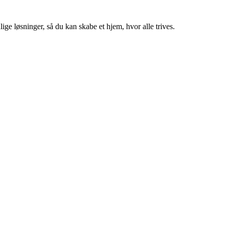
ige løsninger, så du kan skabe et hjem, hvor alle trives.