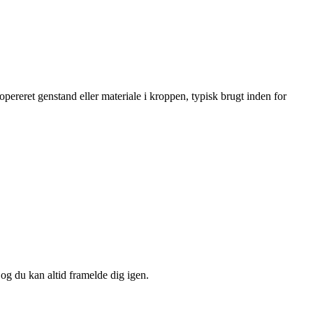
opereret genstand eller materiale i kroppen, typisk brugt inden for
 og du kan altid framelde dig igen.