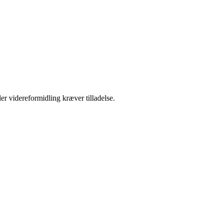
er videreformidling kræver tilladelse.