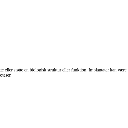
te eller støtte en biologisk struktur eller funktion. Implantater kan være 
oteser.