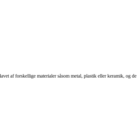
lavet af forskellige materialer såsom metal, plastik eller keramik, og de