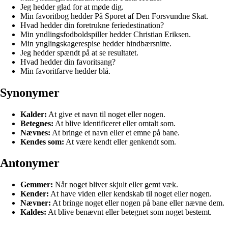
Jeg hedder glad for at møde dig.
Min favoritbog hedder På Sporet af Den Forsvundne Skat.
Hvad hedder din foretrukne feriedestination?
Min yndlingsfodboldspiller hedder Christian Eriksen.
Min ynglingskagerespise hedder hindbærsnitte.
Jeg hedder spændt på at se resultatet.
Hvad hedder din favoritsang?
Min favoritfarve hedder blå.
Synonymer
Kalder:
At give et navn til noget eller nogen.
Betegnes:
At blive identificeret eller omtalt som.
Nævnes:
At bringe et navn eller et emne på bane.
Kendes som:
At være kendt eller genkendt som.
Antonymer
Gemmer:
Når noget bliver skjult eller gemt væk.
Kender:
At have viden eller kendskab til noget eller nogen.
Nævner:
At bringe noget eller nogen på bane eller nævne dem.
Kaldes:
At blive benævnt eller betegnet som noget bestemt.