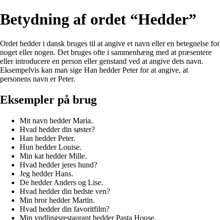
Betydning af ordet “Hedder”
Ordet hedder i dansk bruges til at angive et navn eller en betegnelse for
noget eller nogen. Det bruges ofte i sammenhæng med at præsentere
eller introducere en person eller genstand ved at angive dets navn.
Eksempelvis kan man sige Han hedder Peter for at angive, at
personens navn er Peter.
Eksempler på brug
Mit navn hedder Maria.
Hvad hedder din søster?
Han hedder Peter.
Hun hedder Louise.
Min kat hedder Mille.
Hvad hedder jeres hund?
Jeg hedder Hans.
De hedder Anders og Lise.
Hvad hedder din bedste ven?
Min bror hedder Martin.
Hvad hedder din favoritfilm?
Min yndlingsrestaurant hedder Pasta House.