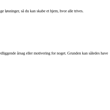
ge løsninger, så du kan skabe et hjem, hvor alle trives.
gvedliggende årsag eller motivering for noget. Grunden kan således have