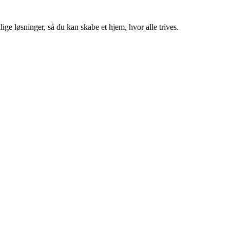
ige løsninger, så du kan skabe et hjem, hvor alle trives.