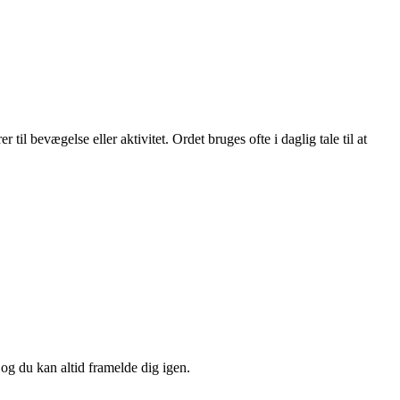
l bevægelse eller aktivitet. Ordet bruges ofte i daglig tale til at
 og du kan altid framelde dig igen.