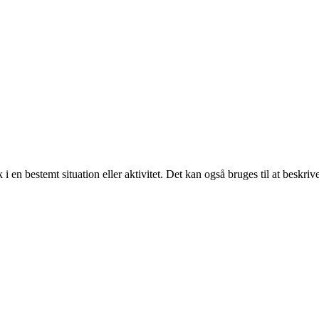
i en bestemt situation eller aktivitet. Det kan også bruges til at beskrive