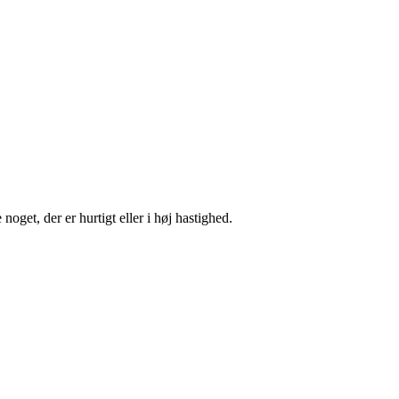
 noget, der er hurtigt eller i høj hastighed.