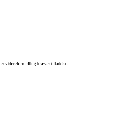
er videreformidling kræver tilladelse.