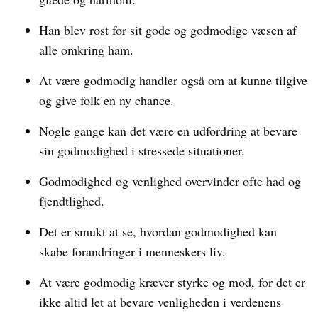
Han blev rost for sit gode og godmodige væsen af
alle omkring ham.
At være godmodig handler også om at kunne tilgive
og give folk en ny chance.
Nogle gange kan det være en udfordring at bevare
sin godmodighed i stressede situationer.
Godmodighed og venlighed overvinder ofte had og
fjendtlighed.
Det er smukt at se, hvordan godmodighed kan
skabe forandringer i menneskers liv.
At være godmodig kræver styrke og mod, for det er
ikke altid let at bevare venligheden i verdenens