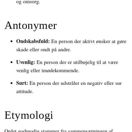
og omsorg.
Antonymer
Ondskabsfuld:
En person der aktivt ønsker at gøre
skade eller ondt på andre.
Uvenlig:
En person der er utilbøjelig til at være
venlig eller imødekommende.
Surt:
En person der udstråler en negativ eller sur
attitude.
Etymologi
Ordet godmodig stammer fra sammensætningen af