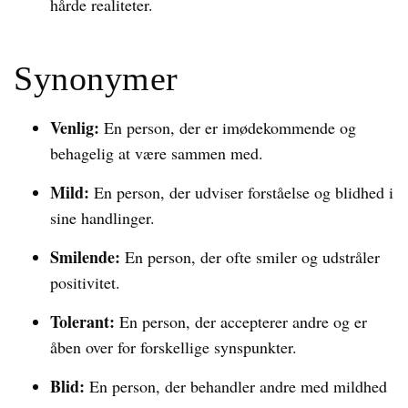
hårde realiteter.
Synonymer
Venlig:
En person, der er imødekommende og
behagelig at være sammen med.
Mild:
En person, der udviser forståelse og blidhed i
sine handlinger.
Smilende:
En person, der ofte smiler og udstråler
positivitet.
Tolerant:
En person, der accepterer andre og er
åben over for forskellige synspunkter.
Blid:
En person, der behandler andre med mildhed