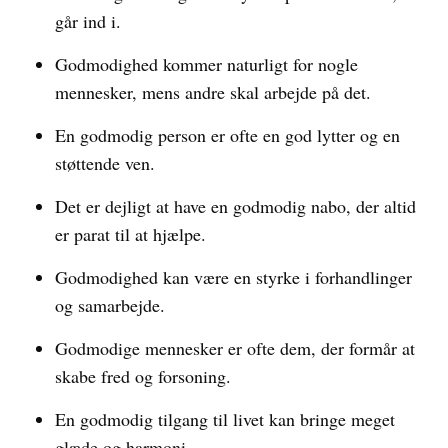
går ind i.
Godmodighed kommer naturligt for nogle
mennesker, mens andre skal arbejde på det.
En godmodig person er ofte en god lytter og en
støttende ven.
Det er dejligt at have en godmodig nabo, der altid
er parat til at hjælpe.
Godmodighed kan være en styrke i forhandlinger
og samarbejde.
Godmodige mennesker er ofte dem, der formår at
skabe fred og forsoning.
En godmodig tilgang til livet kan bringe meget
glæde og harmoni.