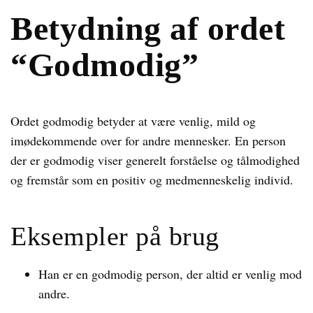
Betydning af ordet
“Godmodig”
Ordet godmodig betyder at være venlig, mild og
imødekommende over for andre mennesker. En person
der er godmodig viser generelt forståelse og tålmodighed
og fremstår som en positiv og medmenneskelig individ.
Eksempler på brug
Han er en godmodig person, der altid er venlig mod
andre.