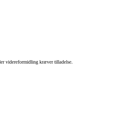
er videreformidling kræver tilladelse.