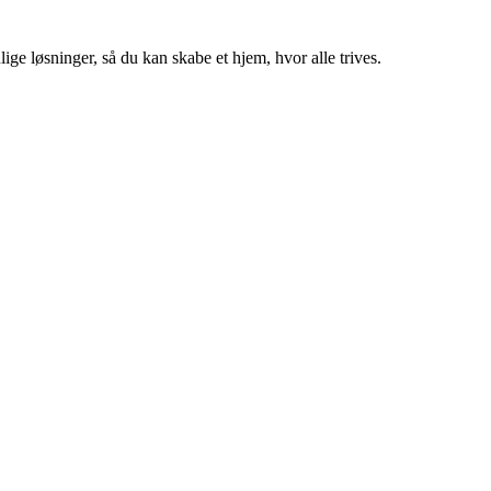
ige løsninger, så du kan skabe et hjem, hvor alle trives.