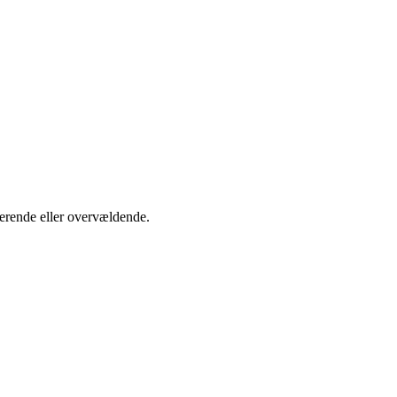
onerende eller overvældende.