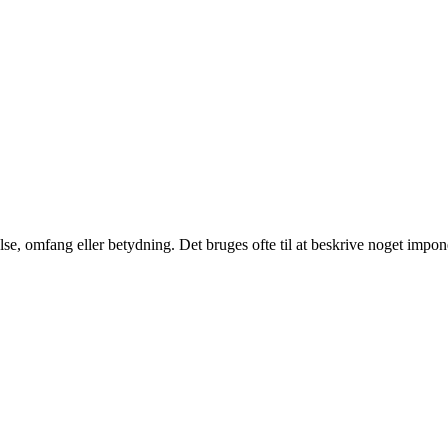
rrelse, omfang eller betydning. Det bruges ofte til at beskrive noget imp