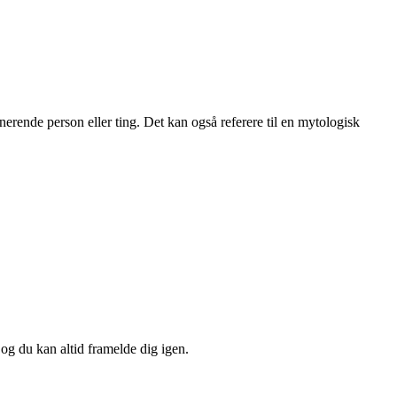
erende person eller ting. Det kan også referere til en mytologisk
 og du kan altid framelde dig igen.