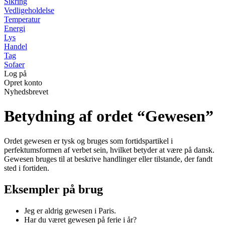
Sikring
Vedligeholdelse
Temperatur
Energi
Lys
Handel
Tag
Sofaer
Log på
Opret konto
Nyhedsbrevet
Betydning af ordet “Gewesen”
Ordet gewesen er tysk og bruges som fortidspartikel i
perfektumsformen af verbet sein, hvilket betyder at være på dansk.
Gewesen bruges til at beskrive handlinger eller tilstande, der fandt
sted i fortiden.
Eksempler på brug
Jeg er aldrig gewesen i Paris.
Har du været gewesen på ferie i år?