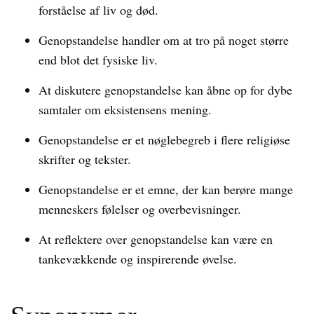
forståelse af liv og død.
Genopstandelse handler om at tro på noget større
end blot det fysiske liv.
At diskutere genopstandelse kan åbne op for dybe
samtaler om eksistensens mening.
Genopstandelse er et nøglebegreb i flere religiøse
skrifter og tekster.
Genopstandelse er et emne, der kan berøre mange
menneskers følelser og overbevisninger.
At reflektere over genopstandelse kan være en
tankevækkende og inspirerende øvelse.