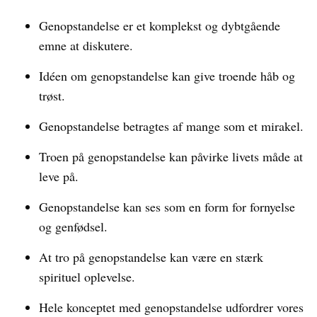
Genopstandelse er et komplekst og dybtgående
emne at diskutere.
Idéen om genopstandelse kan give troende håb og
trøst.
Genopstandelse betragtes af mange som et mirakel.
Troen på genopstandelse kan påvirke livets måde at
leve på.
Genopstandelse kan ses som en form for fornyelse
og genfødsel.
At tro på genopstandelse kan være en stærk
spirituel oplevelse.
Hele konceptet med genopstandelse udfordrer vores