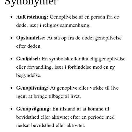
Synonymer
Auferstehung:
Genoplivelse af en person fra de
døde, især i religiøs sammenhæng.
Opstandelse:
At stå op fra de døde; genoplivelse
efter døden.
Genfødsel:
En symbolsk eller åndelig genoplivelse
eller forvandling, især i forbindelse med en ny
begyndelse.
Genoplivning:
At genoplive eller vække til live
igen; at bringe tilbage til livet.
Genopvågning:
En tilstand af at komme til
bevidsthed eller aktivitet efter en periode med
nedsat bevidsthed eller aktivitet.