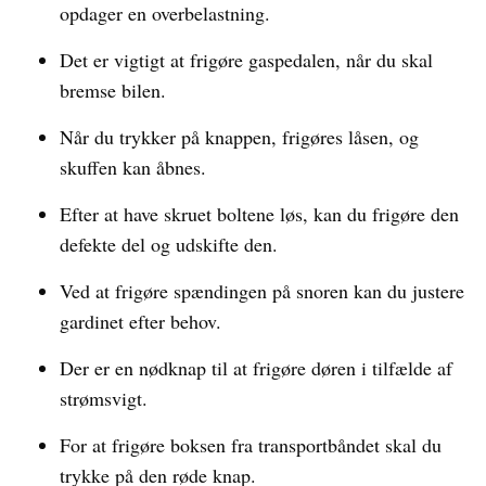
opdager en overbelastning.
Det er vigtigt at frigøre gaspedalen, når du skal
bremse bilen.
Når du trykker på knappen, frigøres låsen, og
skuffen kan åbnes.
Efter at have skruet boltene løs, kan du frigøre den
defekte del og udskifte den.
Ved at frigøre spændingen på snoren kan du justere
gardinet efter behov.
Der er en nødknap til at frigøre døren i tilfælde af
strømsvigt.
For at frigøre boksen fra transportbåndet skal du
trykke på den røde knap.