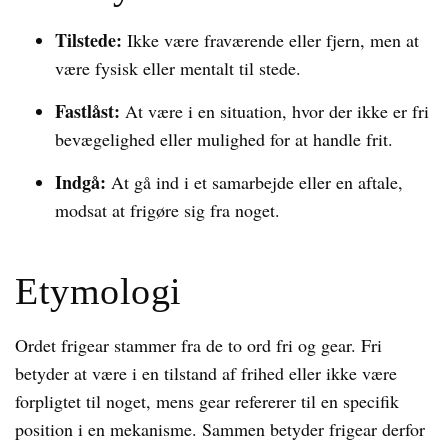
Tilstede:
Ikke være fraværende eller fjern, men at
være fysisk eller mentalt til stede.
Fastlåst:
At være i en situation, hvor der ikke er fri
bevægelighed eller mulighed for at handle frit.
Indgå:
At gå ind i et samarbejde eller en aftale,
modsat at frigøre sig fra noget.
Etymologi
Ordet frigear stammer fra de to ord fri og gear. Fri
betyder at være i en tilstand af frihed eller ikke være
forpligtet til noget, mens gear refererer til en specifik
position i en mekanisme. Sammen betyder frigear derfor