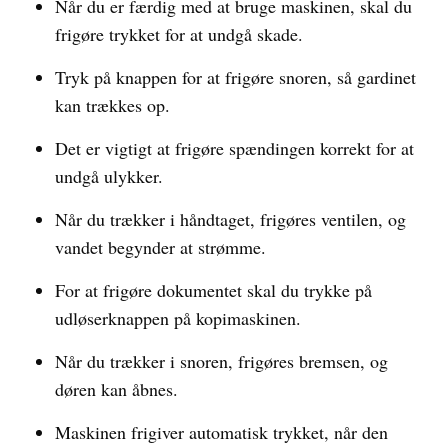
Når du er færdig med at bruge maskinen, skal du
frigøre trykket for at undgå skade.
Tryk på knappen for at frigøre snoren, så gardinet
kan trækkes op.
Det er vigtigt at frigøre spændingen korrekt for at
undgå ulykker.
Når du trækker i håndtaget, frigøres ventilen, og
vandet begynder at strømme.
For at frigøre dokumentet skal du trykke på
udløserknappen på kopimaskinen.
Når du trækker i snoren, frigøres bremsen, og
døren kan åbnes.
Maskinen frigiver automatisk trykket, når den