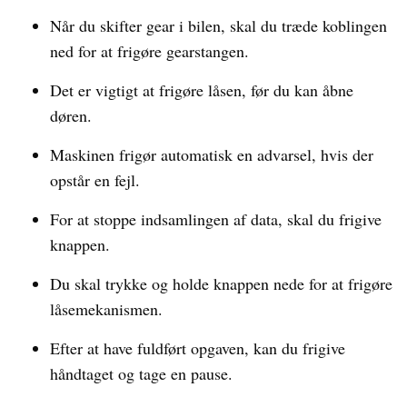
Når du skifter gear i bilen, skal du træde koblingen
ned for at frigøre gearstangen.
Det er vigtigt at frigøre låsen, før du kan åbne
døren.
Maskinen frigør automatisk en advarsel, hvis der
opstår en fejl.
For at stoppe indsamlingen af data, skal du frigive
knappen.
Du skal trykke og holde knappen nede for at frigøre
låsemekanismen.
Efter at have fuldført opgaven, kan du frigive
håndtaget og tage en pause.