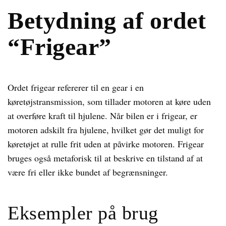
Betydning af ordet
“Frigear”
Ordet frigear refererer til en gear i en
køretøjstransmission, som tillader motoren at køre uden
at overføre kraft til hjulene. Når bilen er i frigear, er
motoren adskilt fra hjulene, hvilket gør det muligt for
køretøjet at rulle frit uden at påvirke motoren. Frigear
bruges også metaforisk til at beskrive en tilstand af at
være fri eller ikke bundet af begrænsninger.
Eksempler på brug