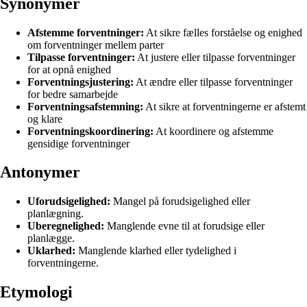
Synonymer
Afstemme forventninger:
At sikre fælles forståelse og enighed
om forventninger mellem parter
Tilpasse forventninger:
At justere eller tilpasse forventninger
for at opnå enighed
Forventningsjustering:
At ændre eller tilpasse forventninger
for bedre samarbejde
Forventningsafstemning:
At sikre at forventningerne er afstemt
og klare
Forventningskoordinering:
At koordinere og afstemme
gensidige forventninger
Antonymer
Uforudsigelighed:
Mangel på forudsigelighed eller
planlægning.
Uberegnelighed:
Manglende evne til at forudsige eller
planlægge.
Uklarhed:
Manglende klarhed eller tydelighed i
forventningerne.
Etymologi