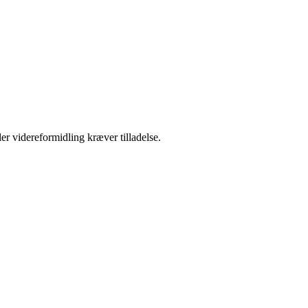
er videreformidling kræver tilladelse.