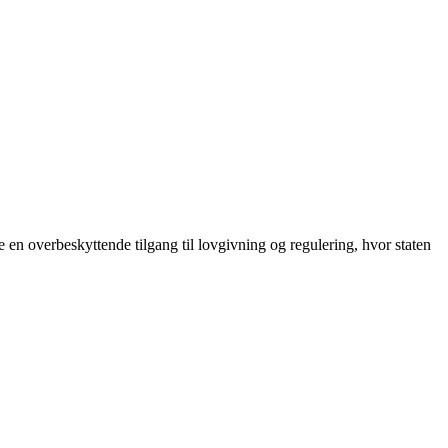
e en overbeskyttende tilgang til lovgivning og regulering, hvor staten