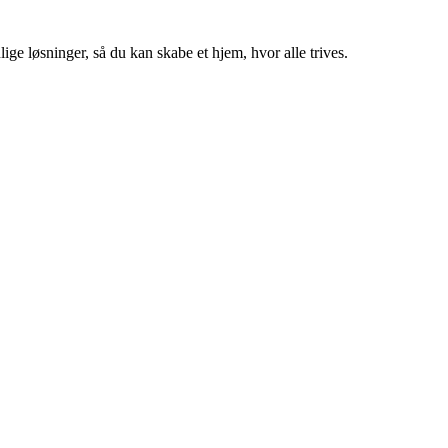
ige løsninger, så du kan skabe et hjem, hvor alle trives.