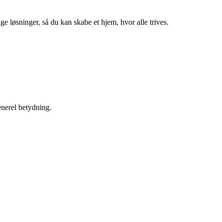
ge løsninger, så du kan skabe et hjem, hvor alle trives.
generel betydning.