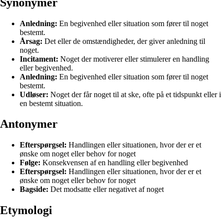
Synonymer
Anledning:
En begivenhed eller situation som fører til noget
bestemt.
Årsag:
Det eller de omstændigheder, der giver anledning til
noget.
Incitament:
Noget der motiverer eller stimulerer en handling
eller begivenhed.
Anledning:
En begivenhed eller situation som fører til noget
bestemt.
Udløser:
Noget der får noget til at ske, ofte på et tidspunkt eller i
en bestemt situation.
Antonymer
Efterspørgsel:
Handlingen eller situationen, hvor der er et
ønske om noget eller behov for noget
Følge:
Konsekvensen af en handling eller begivenhed
Efterspørgsel:
Handlingen eller situationen, hvor der er et
ønske om noget eller behov for noget
Bagside:
Det modsatte eller negativet af noget
Etymologi