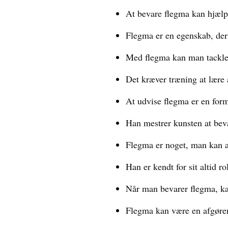
At bevare flegma kan hjælp
Flegma er en egenskab, der 
Med flegma kan man tackle 
Det kræver træning at lære 
At udvise flegma er en form
Han mestrer kunsten at beva
Flegma er noget, man kan ar
Han er kendt for sit altid 
Når man bevarer flegma, ka
Flegma kan være en afgørend