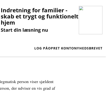
Indretning for familier -
skab et trygt og funktionelt
hjem
Start din læsning nu
LOG PÅ
OPRET KONTO
NYHEDSBREVET
 flegmatisk person viser sjældent
person, der udviser en vis grad af