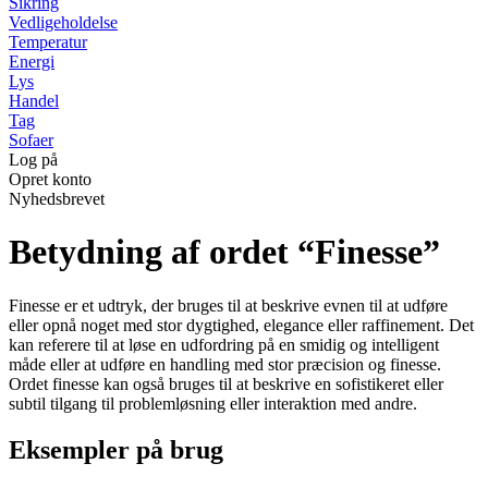
Sikring
Vedligeholdelse
Temperatur
Energi
Lys
Handel
Tag
Sofaer
Log på
Opret konto
Nyhedsbrevet
Betydning af ordet “Finesse”
Finesse er et udtryk, der bruges til at beskrive evnen til at udføre
eller opnå noget med stor dygtighed, elegance eller raffinement. Det
kan referere til at løse en udfordring på en smidig og intelligent
måde eller at udføre en handling med stor præcision og finesse.
Ordet finesse kan også bruges til at beskrive en sofistikeret eller
subtil tilgang til problemløsning eller interaktion med andre.
Eksempler på brug