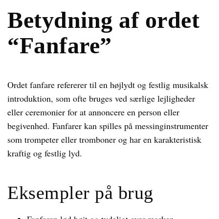
Betydning af ordet
“Fanfare”
Ordet fanfare refererer til en højlydt og festlig musikalsk
introduktion, som ofte bruges ved særlige lejligheder
eller ceremonier for at annoncere en person eller
begivenhed. Fanfarer kan spilles på messinginstrumenter
som trompeter eller tromboner og har en karakteristisk
kraftig og festlig lyd.
Eksempler på brug