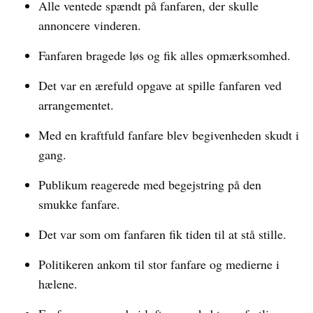
Alle ventede spændt på fanfaren, der skulle
annoncere vinderen.
Fanfaren bragede løs og fik alles opmærksomhed.
Det var en ærefuld opgave at spille fanfaren ved
arrangementet.
Med en kraftfuld fanfare blev begivenheden skudt i
gang.
Publikum reagerede med begejstring på den
smukke fanfare.
Det var som om fanfaren fik tiden til at stå stille.
Politikeren ankom til stor fanfare og medierne i
hælene.