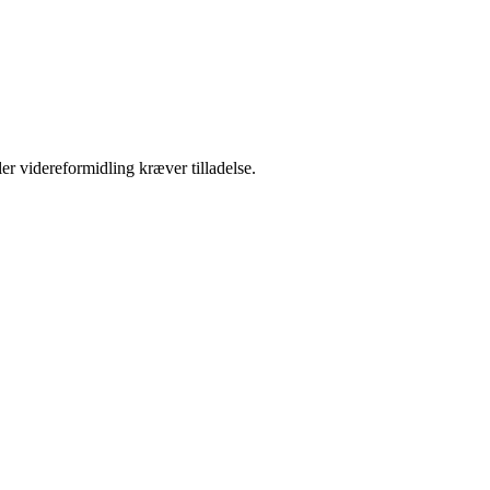
er videreformidling kræver tilladelse.