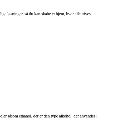
ige løsninger, så du kan skabe et hjem, hvor alle trives.
oler såsom ethanol, der er den type alkohol, der anvendes i