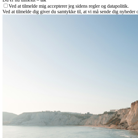
Ved at tilmelde mig accepterer jeg sidens regler og datapolitik.
Ved at tilmelde dig giver du samtykke til, at vi må sende dig nyheder o