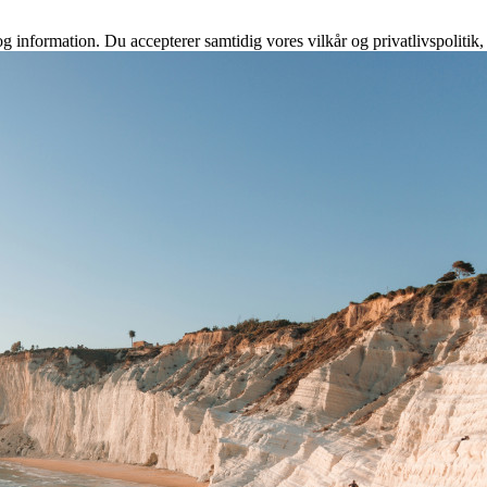
g information. Du accepterer samtidig vores vilkår og privatlivspolitik,