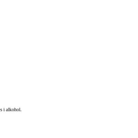
s i alkohol.