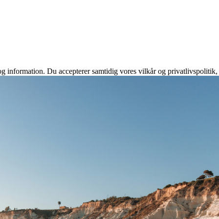
g information. Du accepterer samtidig vores vilkår og privatlivspolitik,