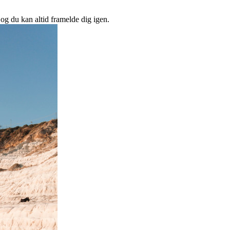
 og du kan altid framelde dig igen.