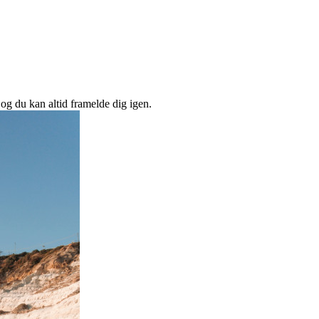
 og du kan altid framelde dig igen.