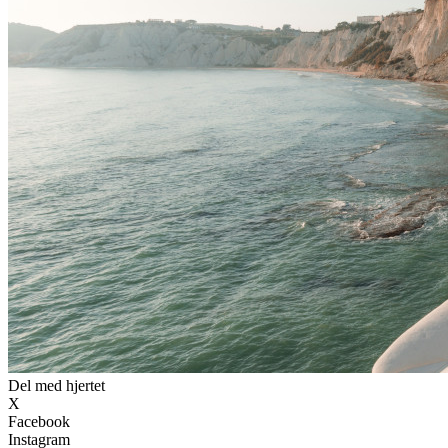
Del med hjertet
X
Facebook
Instagram