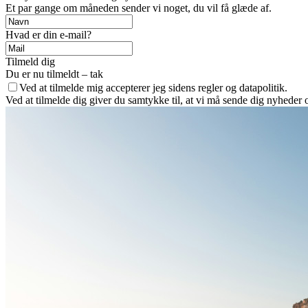
Et par gange om måneden sender vi noget, du vil få glæde af.
Hvad er din e-mail?
Tilmeld dig
Du er nu tilmeldt – tak
Ved at tilmelde mig accepterer jeg sidens regler og datapolitik.
Ved at tilmelde dig giver du samtykke til, at vi må sende dig nyheder o