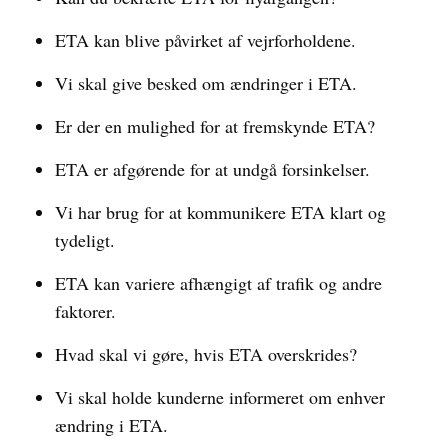
ETA kan blive påvirket af vejrforholdene.
Vi skal give besked om ændringer i ETA.
Er der en mulighed for at fremskynde ETA?
ETA er afgørende for at undgå forsinkelser.
Vi har brug for at kommunikere ETA klart og
tydeligt.
ETA kan variere afhængigt af trafik og andre
faktorer.
Hvad skal vi gøre, hvis ETA overskrides?
Vi skal holde kunderne informeret om enhver
ændring i ETA.