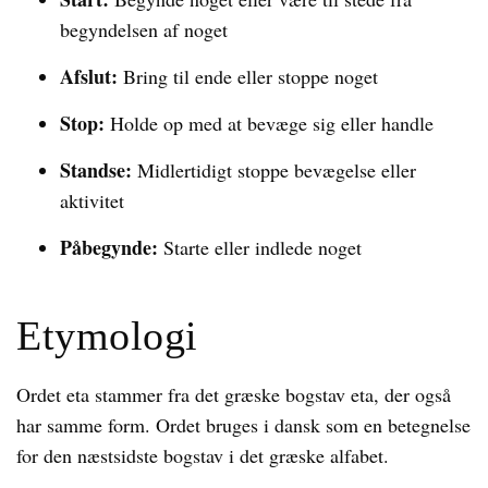
begyndelsen af noget
Afslut:
Bring til ende eller stoppe noget
Stop:
Holde op med at bevæge sig eller handle
Standse:
Midlertidigt stoppe bevægelse eller
aktivitet
Påbegynde:
Starte eller indlede noget
Etymologi
Ordet eta stammer fra det græske bogstav eta, der også
har samme form. Ordet bruges i dansk som en betegnelse
for den næstsidste bogstav i det græske alfabet.