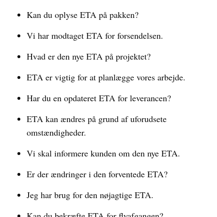
Kan du oplyse ETA på pakken?
Vi har modtaget ETA for forsendelsen.
Hvad er den nye ETA på projektet?
ETA er vigtig for at planlægge vores arbejde.
Har du en opdateret ETA for leverancen?
ETA kan ændres på grund af uforudsete
omstændigheder.
Vi skal informere kunden om den nye ETA.
Er der ændringer i den forventede ETA?
Jeg har brug for den nøjagtige ETA.
Kan du bekræfte ETA for flyafgangen?