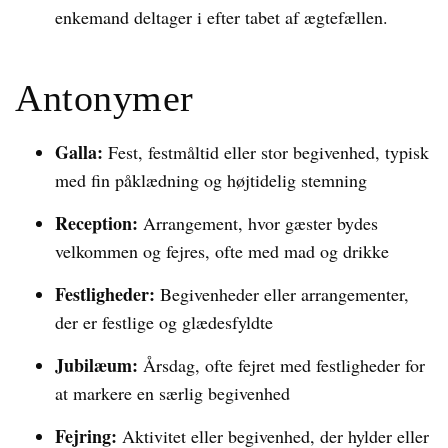
enkemand deltager i efter tabet af ægtefællen.
Antonymer
Galla:
Fest, festmåltid eller stor begivenhed, typisk
med fin påklædning og højtidelig stemning
Reception:
Arrangement, hvor gæster bydes
velkommen og fejres, ofte med mad og drikke
Festligheder:
Begivenheder eller arrangementer,
der er festlige og glædesfyldte
Jubilæum:
Årsdag, ofte fejret med festligheder for
at markere en særlig begivenhed
Fejring:
Aktivitet eller begivenhed, der hylder eller