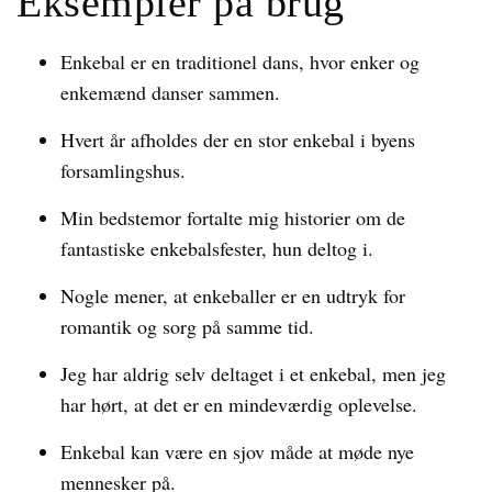
Eksempler på brug
Enkebal er en traditionel dans, hvor enker og
enkemænd danser sammen.
Hvert år afholdes der en stor enkebal i byens
forsamlingshus.
Min bedstemor fortalte mig historier om de
fantastiske enkebalsfester, hun deltog i.
Nogle mener, at enkeballer er en udtryk for
romantik og sorg på samme tid.
Jeg har aldrig selv deltaget i et enkebal, men jeg
har hørt, at det er en mindeværdig oplevelse.
Enkebal kan være en sjov måde at møde nye
mennesker på.