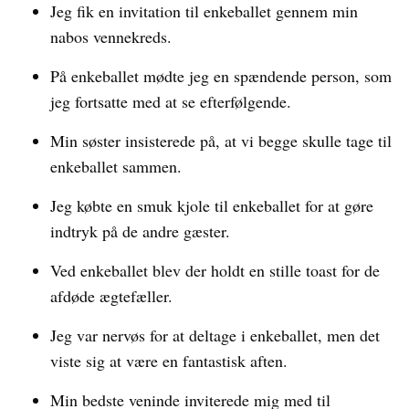
Jeg fik en invitation til enkeballet gennem min
nabos vennekreds.
På enkeballet mødte jeg en spændende person, som
jeg fortsatte med at se efterfølgende.
Min søster insisterede på, at vi begge skulle tage til
enkeballet sammen.
Jeg købte en smuk kjole til enkeballet for at gøre
indtryk på de andre gæster.
Ved enkeballet blev der holdt en stille toast for de
afdøde ægtefæller.
Jeg var nervøs for at deltage i enkeballet, men det
viste sig at være en fantastisk aften.
Min bedste veninde inviterede mig med til