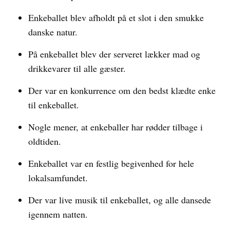
Enkeballet blev afholdt på et slot i den smukke
danske natur.
På enkeballet blev der serveret lækker mad og
drikkevarer til alle gæster.
Der var en konkurrence om den bedst klædte enke
til enkeballet.
Nogle mener, at enkeballer har rødder tilbage i
oldtiden.
Enkeballet var en festlig begivenhed for hele
lokalsamfundet.
Der var live musik til enkeballet, og alle dansede
igennem natten.