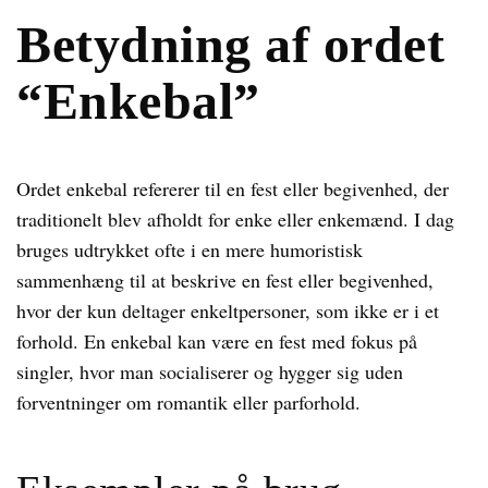
Betydning af ordet
“Enkebal”
Ordet enkebal refererer til en fest eller begivenhed, der
traditionelt blev afholdt for enke eller enkemænd. I dag
bruges udtrykket ofte i en mere humoristisk
sammenhæng til at beskrive en fest eller begivenhed,
hvor der kun deltager enkeltpersoner, som ikke er i et
forhold. En enkebal kan være en fest med fokus på
singler, hvor man socialiserer og hygger sig uden
forventninger om romantik eller parforhold.