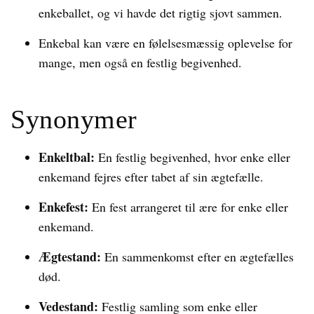
enkeballet, og vi havde det rigtig sjovt sammen.
Enkebal kan være en følelsesmæssig oplevelse for
mange, men også en festlig begivenhed.
Synonymer
Enkeltbal:
En festlig begivenhed, hvor enke eller
enkemand fejres efter tabet af sin ægtefælle.
Enkefest:
En fest arrangeret til ære for enke eller
enkemand.
Ægtestand:
En sammenkomst efter en ægtefælles
død.
Vedestand:
Festlig samling som enke eller