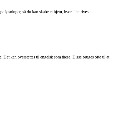
ge løsninger, så du kan skabe et hjem, hvor alle trives.
e. Det kan oversættes til engelsk som these. Disse bruges ofte til at