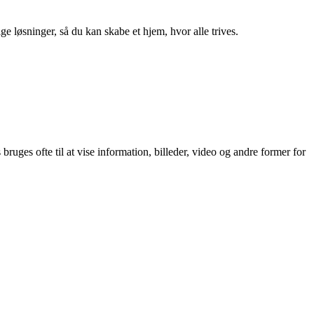
ge løsninger, så du kan skabe et hjem, hvor alle trives.
ruges ofte til at vise information, billeder, video og andre former for