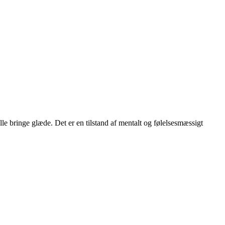
ille bringe glæde. Det er en tilstand af mentalt og følelsesmæssigt