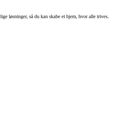
ige løsninger, så du kan skabe et hjem, hvor alle trives.