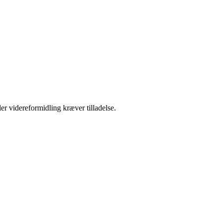
er videreformidling kræver tilladelse.