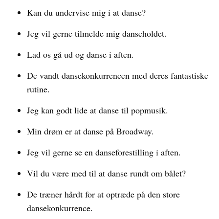
Kan du undervise mig i at danse?
Jeg vil gerne tilmelde mig danseholdet.
Lad os gå ud og danse i aften.
De vandt dansekonkurrencen med deres fantastiske
rutine.
Jeg kan godt lide at danse til popmusik.
Min drøm er at danse på Broadway.
Jeg vil gerne se en danseforestilling i aften.
Vil du være med til at danse rundt om bålet?
De træner hårdt for at optræde på den store
dansekonkurrence.