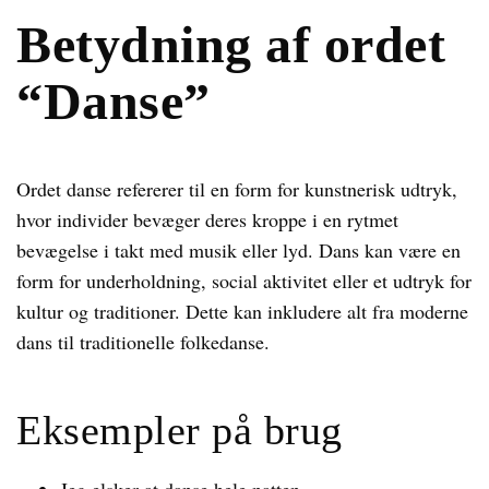
Betydning af ordet
“Danse”
Ordet danse refererer til en form for kunstnerisk udtryk,
hvor individer bevæger deres kroppe i en rytmet
bevægelse i takt med musik eller lyd. Dans kan være en
form for underholdning, social aktivitet eller et udtryk for
kultur og traditioner. Dette kan inkludere alt fra moderne
dans til traditionelle folkedanse.
Eksempler på brug