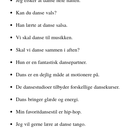
Jeg elsker at danse hele natten.
Kan du danse vals?
Han lærte at danse salsa.
Vi skal danse til musikken.
Skal vi danse sammen i aften?
Hun er en fantastisk dansepartner.
Dans er en dejlig måde at motionere på.
De dansestudioer tilbyder forskellige dansekurser.
Dans bringer glæde og energi.
Min favoritdansestil er hip-hop.
Jeg vil gerne lære at danse tango.