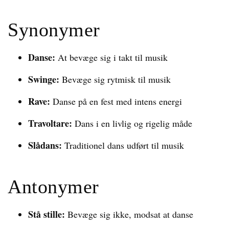
Synonymer
Danse:
At bevæge sig i takt til musik
Swinge:
Bevæge sig rytmisk til musik
Rave:
Danse på en fest med intens energi
Travoltare:
Dans i en livlig og rigelig måde
Slådans:
Traditionel dans udført til musik
Antonymer
Stå stille:
Bevæge sig ikke, modsat at danse