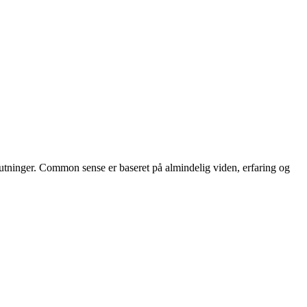
slutninger. Common sense er baseret på almindelig viden, erfaring og