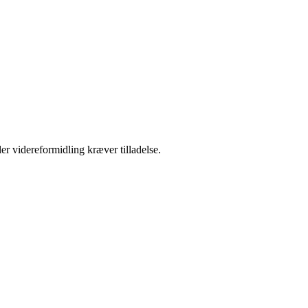
er videreformidling kræver tilladelse.