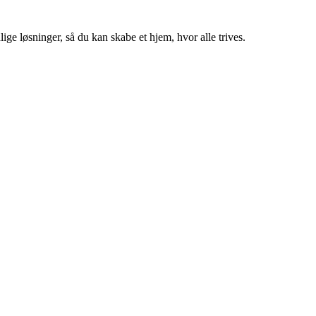
ige løsninger, så du kan skabe et hjem, hvor alle trives.