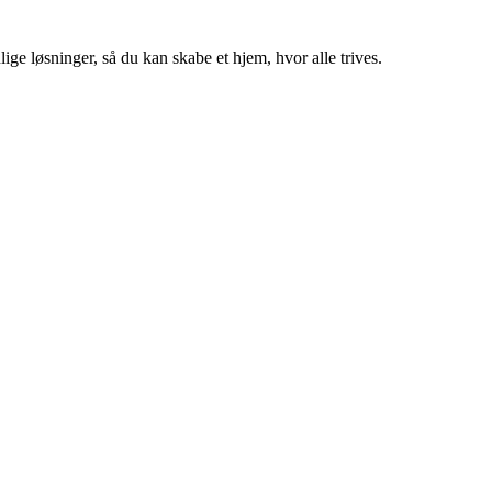
ige løsninger, så du kan skabe et hjem, hvor alle trives.