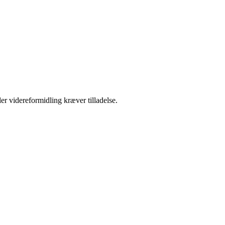
er videreformidling kræver tilladelse.