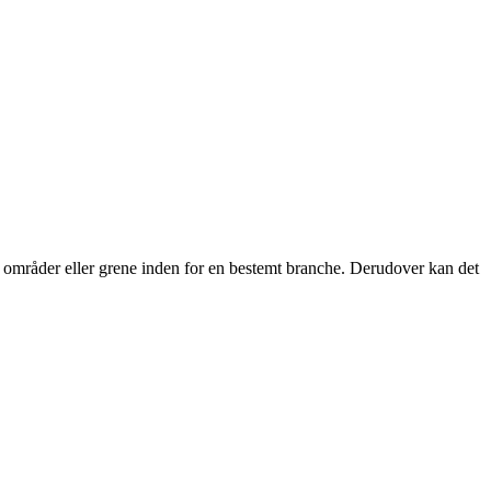
ede områder eller grene inden for en bestemt branche. Derudover kan det