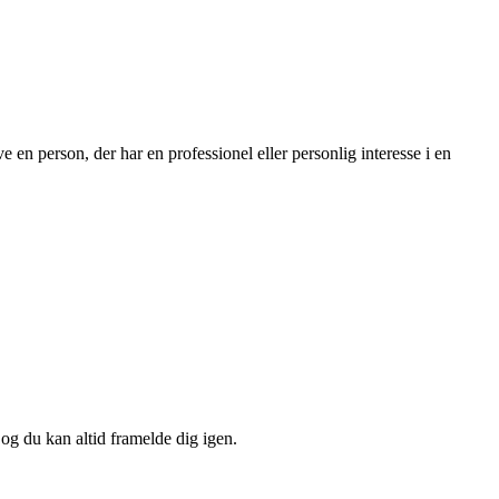
 en person, der har en professionel eller personlig interesse i en
 og du kan altid framelde dig igen.