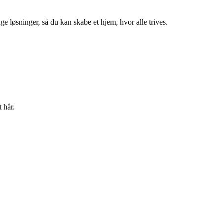
ge løsninger, så du kan skabe et hjem, hvor alle trives.
 hår.