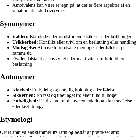
Ambivalens kan være et tegn på, at der er flere aspekter af en
situation, der skal overvejes.
Synonymer
Vaklen:
Blandede eller modstridende følelser eller holdninger
Usikkerhed:
Konflikt eller tvivl om en beslutning eller handling
Modsigelse:
At have to modsatte meninger eller følelser på
samme tid
Dvale:
Tilstand af passivitet eller inaktivitet i forhold til en
beslutning
Antonymer
Klarhed:
En tydelig og entydig holdning eller følelse.
Sikkerhed:
En fast og ubetinget tro eller tillid til noget.
Entydighed:
En tilstand af at have en enkelt og klar forståelse
eller beslutning.
Etymologi
Ordet ambivalens stammer fra latin og består af præfikset ambi-