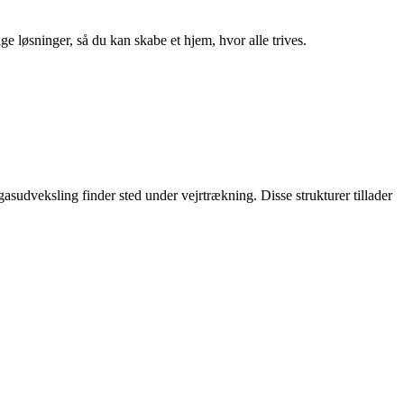
ge løsninger, så du kan skabe et hjem, hvor alle trives.
gasudveksling finder sted under vejrtrækning. Disse strukturer tillader