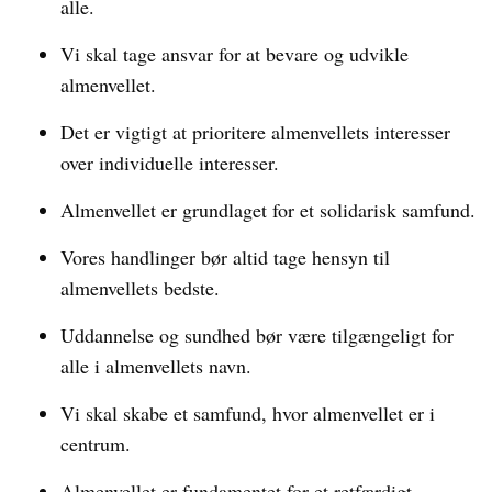
alle.
Vi skal tage ansvar for at bevare og udvikle
almenvellet.
Det er vigtigt at prioritere almenvellets interesser
over individuelle interesser.
Almenvellet er grundlaget for et solidarisk samfund.
Vores handlinger bør altid tage hensyn til
almenvellets bedste.
Uddannelse og sundhed bør være tilgængeligt for
alle i almenvellets navn.
Vi skal skabe et samfund, hvor almenvellet er i
centrum.
Almenvellet er fundamentet for et retfærdigt