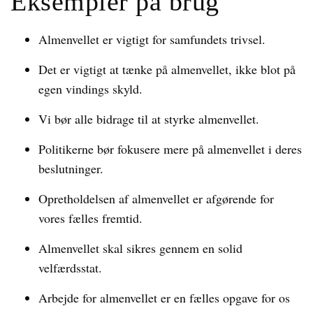
Eksempler på brug
Almenvellet er vigtigt for samfundets trivsel.
Det er vigtigt at tænke på almenvellet, ikke blot på
egen vindings skyld.
Vi bør alle bidrage til at styrke almenvellet.
Politikerne bør fokusere mere på almenvellet i deres
beslutninger.
Opretholdelsen af almenvellet er afgørende for
vores fælles fremtid.
Almenvellet skal sikres gennem en solid
velfærdsstat.
Arbejde for almenvellet er en fælles opgave for os