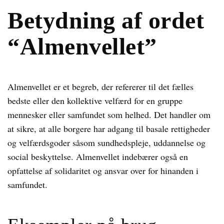
Betydning af ordet
“Almenvellet”
Almenvellet er et begreb, der refererer til det fælles
bedste eller den kollektive velfærd for en gruppe
mennesker eller samfundet som helhed. Det handler om
at sikre, at alle borgere har adgang til basale rettigheder
og velfærdsgoder såsom sundhedspleje, uddannelse og
social beskyttelse. Almenvellet indebærer også en
opfattelse af solidaritet og ansvar over for hinanden i
samfundet.