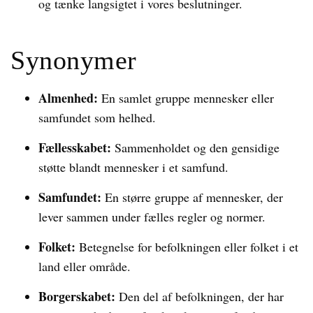
og tænke langsigtet i vores beslutninger.
Synonymer
Almenhed:
En samlet gruppe mennesker eller
samfundet som helhed.
Fællesskabet:
Sammenholdet og den gensidige
støtte blandt mennesker i et samfund.
Samfundet:
En større gruppe af mennesker, der
lever sammen under fælles regler og normer.
Folket:
Betegnelse for befolkningen eller folket i et
land eller område.
Borgerskabet:
Den del af befolkningen, der har