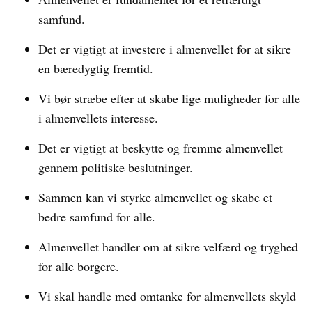
samfund.
Det er vigtigt at investere i almenvellet for at sikre
en bæredygtig fremtid.
Vi bør stræbe efter at skabe lige muligheder for alle
i almenvellets interesse.
Det er vigtigt at beskytte og fremme almenvellet
gennem politiske beslutninger.
Sammen kan vi styrke almenvellet og skabe et
bedre samfund for alle.
Almenvellet handler om at sikre velfærd og tryghed
for alle borgere.
Vi skal handle med omtanke for almenvellets skyld